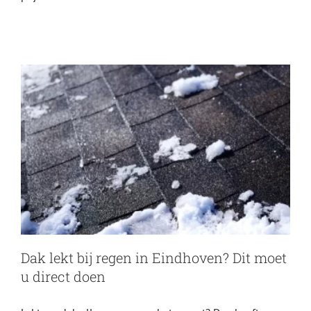
Dakdekkers
Dak lekt bij regen in Eindhoven? Dit moet
u direct doen