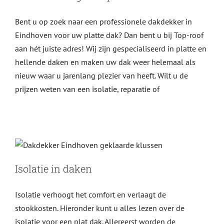
Bent u op zoek naar een professionele dakdekker in
Eindhoven voor uw platte dak? Dan bent u bij Top-roof
aan hét juiste adres! Wij zijn gespecialiseerd in platte en
hellende daken en maken uw dak weer helemaal als
nieuw waar u jarenlang plezier van heeft. Wilt u de
prijzen weten van een isolatie, reparatie of
Isolatie in daken
Dakdekkers
Isolatie in daken
Isolatie verhoogt het comfort en verlaagt de
stookkosten. Hieronder kunt u alles lezen over de
isolatie voor een plat dak. Allereerst worden de