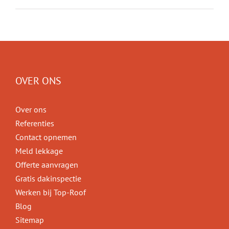
OVER ONS
Over ons
Referenties
Contact opnemen
Meld lekkage
Offerte aanvragen
Gratis dakinspectie
Werken bij Top-Roof
Blog
Sitemap