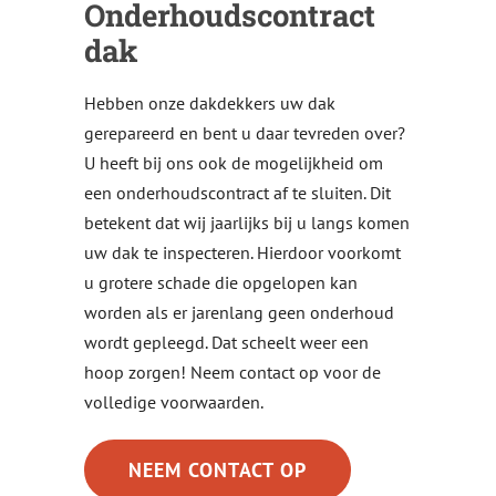
Onderhoudscontract
dak
Hebben onze dakdekkers uw dak
gerepareerd en bent u daar tevreden over?
U heeft bij ons ook de mogelijkheid om
een onderhoudscontract af te sluiten. Dit
betekent dat wij jaarlijks bij u langs komen
uw dak te inspecteren. Hierdoor voorkomt
u grotere schade die opgelopen kan
worden als er jarenlang geen onderhoud
wordt gepleegd. Dat scheelt weer een
hoop zorgen! Neem contact op voor de
volledige voorwaarden.
NEEM CONTACT OP