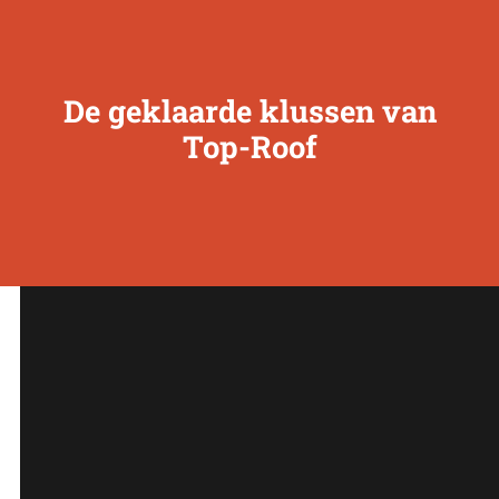
De geklaarde klussen van
Top-Roof