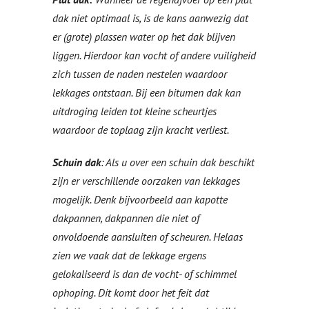
dak niet optimaal is, is de kans aanwezig dat
er (grote) plassen water op het dak blijven
liggen. Hierdoor kan vocht of andere vuiligheid
zich tussen de naden nestelen waardoor
lekkages ontstaan. Bij een bitumen dak kan
uitdroging leiden tot kleine scheurtjes
waardoor de toplaag zijn kracht verliest.
Schuin dak
: Als u over een schuin dak beschikt
zijn er verschillende oorzaken van lekkages
mogelijk. Denk bijvoorbeeld aan kapotte
dakpannen, dakpannen die niet of
onvoldoende aansluiten of scheuren. Helaas
zien we vaak dat de lekkage ergens
gelokaliseerd is dan de vocht- of schimmel
ophoping. Dit komt door het feit dat