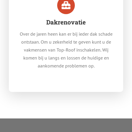
Dakrenovatie
Over de jaren heen kan er bij ieder dak schade
ontstaan. Om u zekerheid te geven kunt u de
vakmensen van Top-Roof inschakelen. Wij
komen bij u langs en lossen de huidige en
aankomende problemen op.