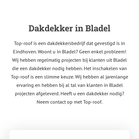
Dakdekker in Bladel
Top-roof is een dakdekkersbedrijf dat gevestigd is in
Eindhoven. Woont u in Bladel
? Geen enkel probleem!
Wij hebben regelmatig projecten bij klanten uit Bladel
die een dakdekker nodig hebben. Het inschakelen van
Top-roof is een slimme keuze. Wij hebben al jarenlange
ervaring en hebben bij al tal van klanten in Bladel
projecten afgeleverd. Heeft u een dakdekker nodig?
Neem contact op met Top-roof.