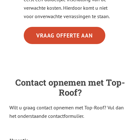
verwachte kosten. Hierdoor komt u niet
voor onverwachte verrassingen te staan.
VRAAG OFFERTE AAN
Contact opnemen met Top-
Roof?
Wilt u graag contact opnemen met Top-Roof? Vul dan
het onderstaande contactformulier.