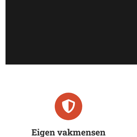
Eigen vakmensen