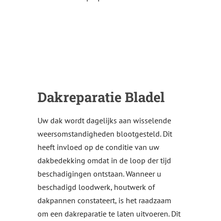
Dakreparatie Bladel
Uw dak wordt dagelijks aan wisselende
weersomstandigheden blootgesteld. Dit
heeft invloed op de conditie van uw
dakbedekking omdat in de loop der tijd
beschadigingen ontstaan. Wanneer u
beschadigd loodwerk, houtwerk of
dakpannen constateert, is het raadzaam
om een dakreparatie te laten uitvoeren. Dit