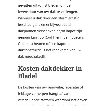
gevallen uitkomst bieden om de
levensduur van uw dak te verlengen.
Wanneer u dak door een storm ernstig
beschadigd is en er bijvoorbeeld
dakpannen verschoven en/of kapot zijn
gegaan kan Top Roof hierin bemiddelen.
Ook bij scheuren of een kapotte
dakconstructie is het renoveren van uw
dak noodzakelijk.
Kosten dakdekker in
Bladel
De kosten van uw renovatie, reparatie of
lekkage verhelpen hangt af van
verschillende factoren waardoor het geven