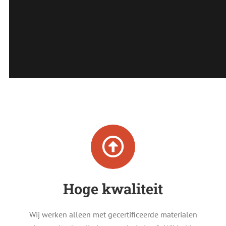
Hoge kwaliteit
Wij werken alleen met gecertificeerde materialen