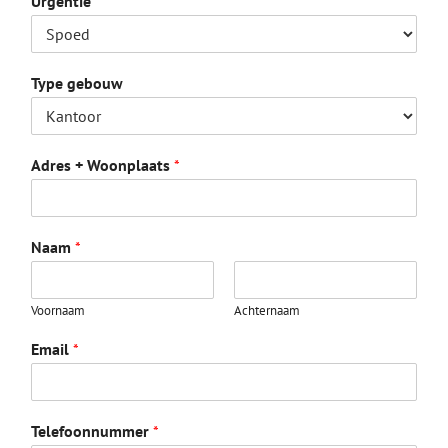
Urgentie
Type gebouw
Adres + Woonplaats
*
Naam
*
Voornaam
Achternaam
Email
*
Telefoonnummer
*