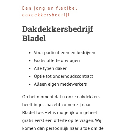
Een jong en flexibel
dakdekkersbedrijf
Dakdekkersbedrijf
Bladel
Voor particulieren en bedrijven
Gratis offerte opvragen
Alle typen daken
Optie tot onderhoudscontract
Alleen eigen medewerkers
Op het moment dat u onze dakdekkers
heeft ingeschakeld komen zij naar
Bladel
toe. Het is mogelijk om geheel
gratis eerst een offerte op te vragen. Wij
komen dan persoonlijk naar u toe om de