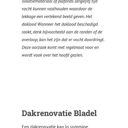
isolatiemateriaal of plafonds lange(re) tijd
vocht kunnen vasthouden waardoor de
lekkage een vertekend beeld geven. Het
daklood Wanneer het daklood beschadigd
raakt, denk bijvoorbeeld aan de randen of de
overloop, kan het zijn dat er vocht doordringt.
Deze oorzaak komt met regelmaat voor en
wordt vaak over het hoofd gezien.
Dakrenovatie Bladel
Een dakrenovatie kan in sommige