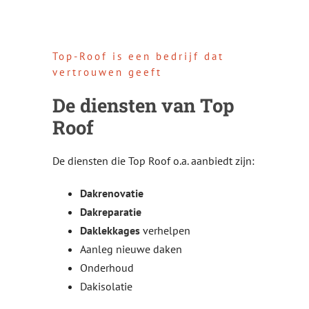
Top-Roof is een bedrijf dat
vertrouwen geeft
De diensten van Top
Roof
De diensten die Top Roof o.a. aanbiedt zijn:
Dakrenovatie
Dakreparatie
Daklekkages
verhelpen
Aanleg nieuwe daken
Onderhoud
Dakisolatie