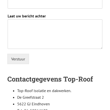
Laat uw bericht achter
Verstuur
Alternative:
Contactgegevens Top-Roof
Top-Roof isolatie en dakwerken.
De Greefstraat 2
5622 GJ Eindhoven