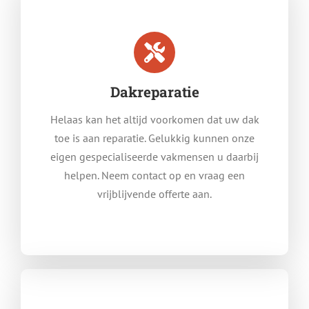
Dakreparatie
Helaas kan het altijd voorkomen dat uw dak
toe is aan reparatie. Gelukkig kunnen onze
eigen gespecialiseerde vakmensen u daarbij
helpen. Neem contact op en vraag een
vrijblijvende offerte aan.