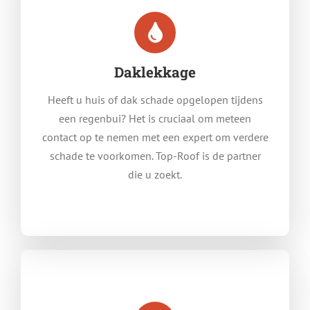
Daklekkage
Heeft u huis of dak schade opgelopen tijdens
een regenbui? Het is cruciaal om meteen
contact op te nemen met een expert om verdere
schade te voorkomen. Top-Roof is de partner
die u zoekt.