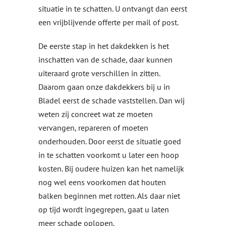
situatie in te schatten. U ontvangt dan eerst
een vrijblijvende offerte per mail of post.
De eerste stap in het dakdekken is het
inschatten van de schade, daar kunnen
uiteraard grote verschillen in zitten.
Daarom gaan onze dakdekkers bij u in
Bladel
eerst de schade vaststellen. Dan wij
weten zij concreet wat ze moeten
vervangen,
repareren
of moeten
onderhouden. Door eerst de situatie goed
in te schatten voorkomt u later een hoop
kosten. Bij oudere huizen kan het namelijk
nog wel eens voorkomen dat houten
balken beginnen met rotten. Als daar niet
op tijd wordt ingegrepen, gaat u laten
meer schade oplopen.