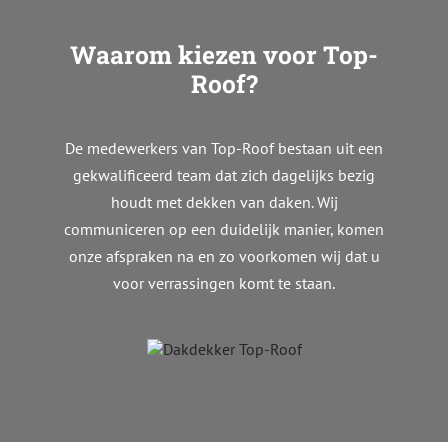
Waarom kiezen voor Top-
Roof?
De medewerkers van Top-Roof bestaan uit een
gekwalificeerd team dat zich dagelijks bezig
houdt met dekken van daken. Wij
communiceren op een duidelijk manier, komen
onze afspraken na en zo voorkomen wij dat u
voor verrassingen komt te staan.