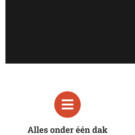
Alles onder één dak