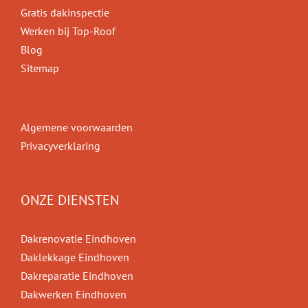
Gratis dakinspectie
Werken bij Top-Roof
Blog
Sitemap
Algemene voorwaarden
Privacyverklaring
ONZE DIENSTEN
Dakrenovatie Eindhoven
Daklekkage Eindhoven
Dakreparatie Eindhoven
Dakwerken Eindhoven