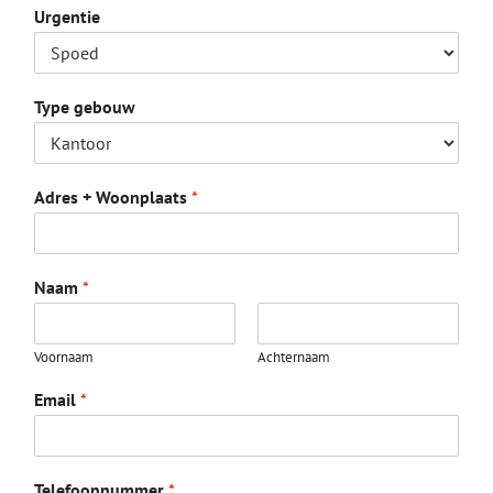
Urgentie
Type gebouw
Adres + Woonplaats
*
Naam
*
Voornaam
Achternaam
Email
*
Telefoonnummer
*