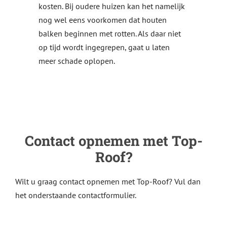
kosten. Bij oudere huizen kan het namelijk
nog wel eens voorkomen dat houten
balken beginnen met rotten. Als daar niet
op tijd wordt ingegrepen, gaat u laten
meer schade oplopen.
Contact opnemen met Top-
Roof?
Wilt u graag contact opnemen met Top-Roof? Vul dan
het onderstaande contactformulier.