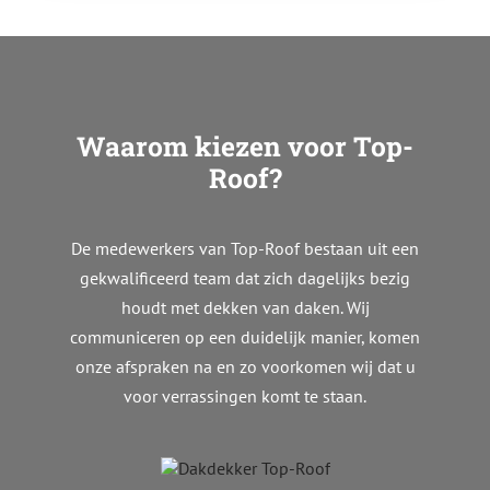
Waarom kiezen voor Top-
Roof?
De medewerkers van Top-Roof bestaan uit een
gekwalificeerd team dat zich dagelijks bezig
houdt met dekken van daken. Wij
communiceren op een duidelijk manier, komen
onze afspraken na en zo voorkomen wij dat u
voor verrassingen komt te staan.