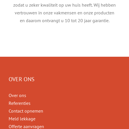
zodat u zeker kwaliteit op uw huis heeft. Wij hebben
vertrouwen in onze vakmensen en onze producten
en daarom ontvangt u 10 tot 20 jaar garantie.
OVER ONS
Over ons
Referenties
Contact opnemen
Meld lekkage
Offerte aanvragen