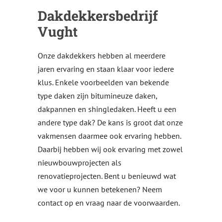
Dakdekkersbedrijf
Vught
Onze dakdekkers hebben al meerdere
jaren ervaring en staan klaar voor iedere
klus. Enkele voorbeelden van bekende
type daken zijn bitumineuze daken,
dakpannen en shingledaken. Heeft u een
andere type dak? De kans is groot dat onze
vakmensen daarmee ook ervaring hebben.
Daarbij hebben wij ook ervaring met zowel
nieuwbouwprojecten als
renovatieprojecten. Bent u benieuwd wat
we voor u kunnen betekenen? Neem
contact op en vraag naar de voorwaarden.