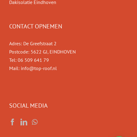
Dakisolatie Eindhoven
CONTACT OPNEMEN
Adres: De Greefstraat 2
Postcode: 5622 GJ, EINDHOVEN
Tel: 06 509 641 79
Mail: info@top-roof.nl
SOCIAL MEDIA