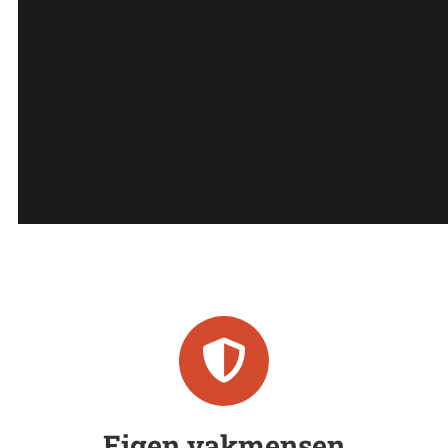
Eigen vakmensen