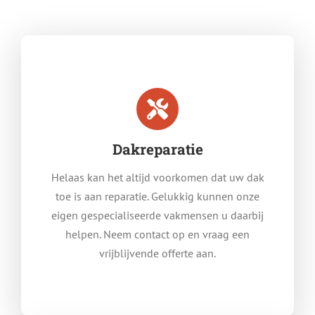
Dakreparatie
Helaas kan het altijd voorkomen dat uw dak
toe is aan reparatie. Gelukkig kunnen onze
eigen gespecialiseerde vakmensen u daarbij
helpen. Neem contact op en vraag een
vrijblijvende offerte aan.