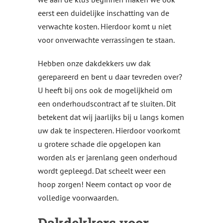
eerst een duidelijke inschatting van de
verwachte kosten. Hierdoor komt u niet
voor onverwachte verrassingen te staan.
Hebben onze dakdekkers uw dak
gerepareerd en bent u daar tevreden over?
U heeft bij ons ook de mogelijkheid om
een onderhoudscontract af te sluiten. Dit
betekent dat wij jaarlijks bij u langs komen
uw dak te inspecteren. Hierdoor voorkomt
u grotere schade die opgelopen kan
worden als er jarenlang geen onderhoud
wordt gepleegd. Dat scheelt weer een
hoop zorgen! Neem contact op voor de
volledige voorwaarden.
Dakdekkers voor