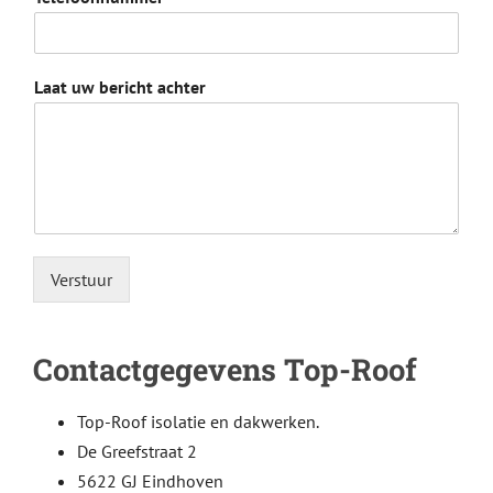
Laat uw bericht achter
Verstuur
Alternative:
Contactgegevens Top-Roof
Top-Roof isolatie en dakwerken.
De Greefstraat 2
5622 GJ Eindhoven