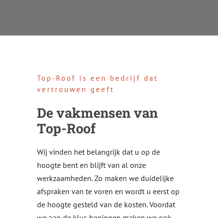
Top-Roof is een bedrijf dat
vertrouwen geeft
De vakmensen van
Top-Roof
Wij vinden het belangrijk dat u op de
hoogte bent en blijft van al onze
werkzaamheden. Zo maken we duidelijke
afspraken van te voren en wordt u eerst op
de hoogte gesteld van de kosten. Voordat
we aan de klus beginnen maken we ook