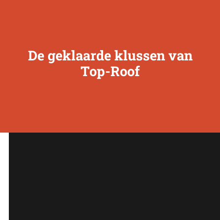
De geklaarde klussen van
Top-Roof