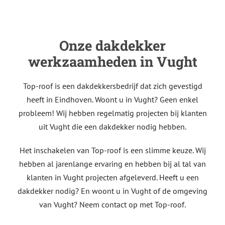
Onze dakdekker
werkzaamheden in Vught
Top-roof is een dakdekkersbedrijf dat zich gevestigd
heeft in Eindhoven. Woont u in Vught? Geen enkel
probleem! Wij hebben regelmatig projecten bij klanten
uit Vught die een dakdekker nodig hebben.
Het inschakelen van Top-roof is een slimme keuze. Wij
hebben al jarenlange ervaring en hebben bij al tal van
klanten in Vught projecten afgeleverd. Heeft u een
dakdekker nodig? En woont u in Vught of de omgeving
van Vught? Neem contact op met Top-roof.