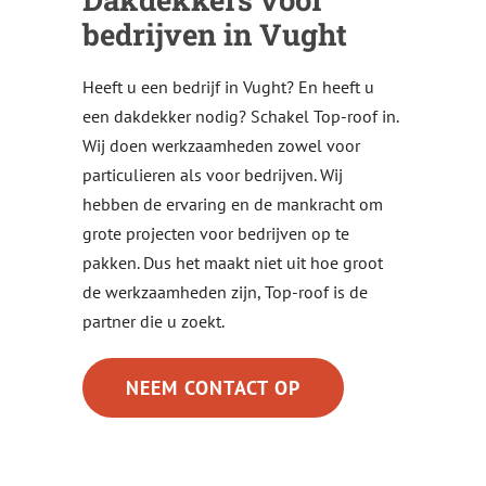
bedrijven in Vught
Heeft u een bedrijf in Vught? En heeft u
een dakdekker nodig? Schakel Top-roof in.
Wij doen werkzaamheden zowel voor
particulieren als voor bedrijven. Wij
hebben de ervaring en de mankracht om
grote projecten voor bedrijven op te
pakken. Dus het maakt niet uit hoe groot
de werkzaamheden zijn, Top-roof is de
partner die u zoekt.
NEEM CONTACT OP