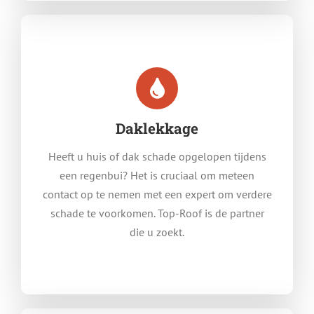
Daklekkage
Heeft u huis of dak schade opgelopen tijdens
een regenbui? Het is cruciaal om meteen
contact op te nemen met een expert om verdere
schade te voorkomen. Top-Roof is de partner
die u zoekt.