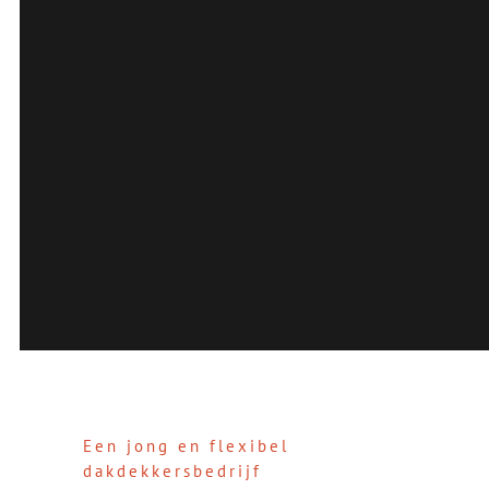
Een jong en flexibel
dakdekkersbedrijf