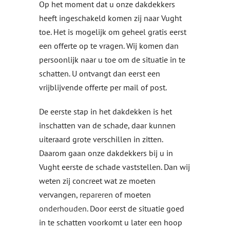
Op het moment dat u onze dakdekkers
heeft ingeschakeld komen zij naar Vught
toe. Het is mogelijk om geheel gratis eerst
een offerte op te vragen. Wij komen dan
persoonlijk naar u toe om de situatie in te
schatten. U ontvangt dan eerst een
vrijblijvende offerte per mail of post.
De eerste stap in het dakdekken is het
inschatten van de schade, daar kunnen
uiteraard grote verschillen in zitten.
Daarom gaan onze dakdekkers bij u in
Vught eerste de schade vaststellen. Dan wij
weten zij concreet wat ze moeten
vervangen,
repareren
of moeten
onderhouden
. Door eerst de situatie goed
in te schatten voorkomt u later een hoop