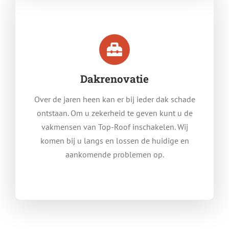
Dakrenovatie
Over de jaren heen kan er bij ieder dak schade
ontstaan. Om u zekerheid te geven kunt u de
vakmensen van Top-Roof inschakelen. Wij
komen bij u langs en lossen de huidige en
aankomende problemen op.